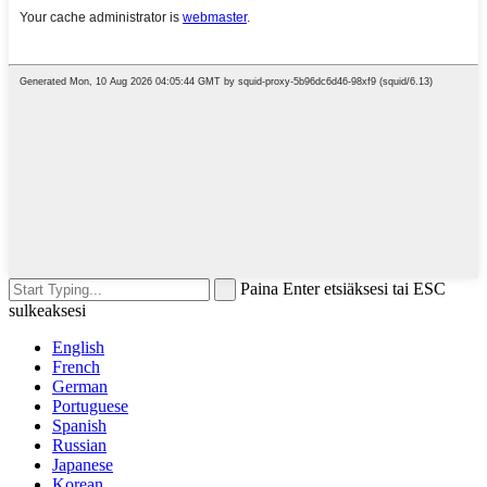
Paina Enter etsiäksesi tai ESC
sulkeaksesi
English
French
German
Portuguese
Spanish
Russian
Japanese
Korean