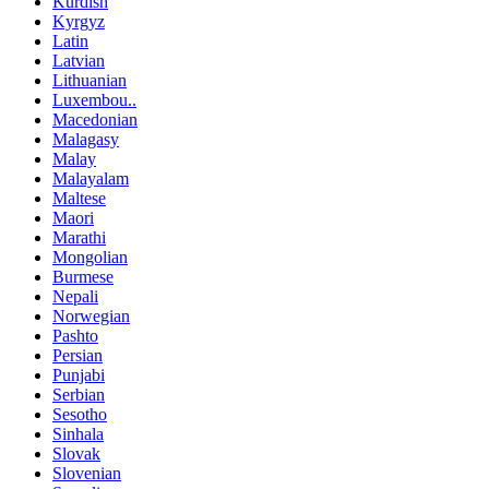
Kurdish
Kyrgyz
Latin
Latvian
Lithuanian
Luxembou..
Macedonian
Malagasy
Malay
Malayalam
Maltese
Maori
Marathi
Mongolian
Burmese
Nepali
Norwegian
Pashto
Persian
Punjabi
Serbian
Sesotho
Sinhala
Slovak
Slovenian